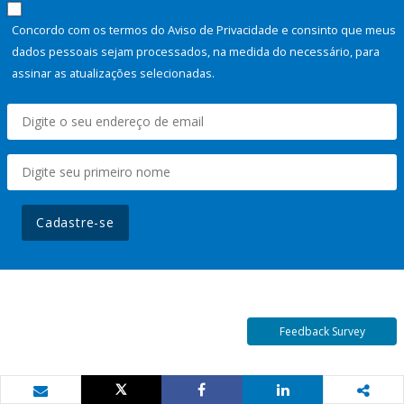
Concordo com os termos do Aviso de Privacidade e consinto que meus
dados pessoais sejam processados, na medida do necessário, para
assinar as atualizações selecionadas.
Cadastre-se
Feedback Survey