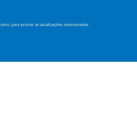
rio, para assinar as atualizações selecionadas.