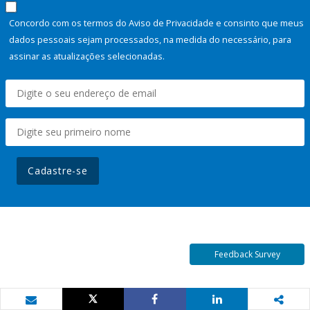
Concordo com os termos do Aviso de Privacidade e consinto que meus
dados pessoais sejam processados, na medida do necessário, para
assinar as atualizações selecionadas.
Cadastre-se
Feedback Survey