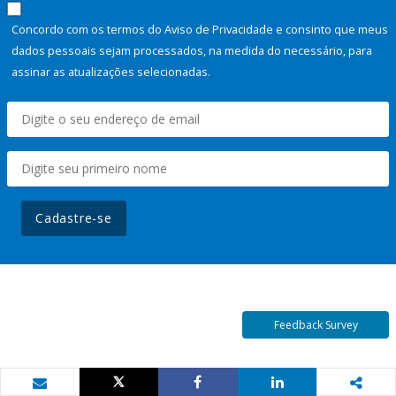
Concordo com os termos do Aviso de Privacidade e consinto que meus
dados pessoais sejam processados, na medida do necessário, para
assinar as atualizações selecionadas.
Cadastre-se
Feedback Survey