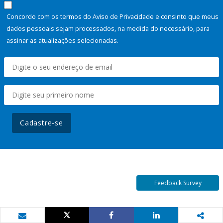
Concordo com os termos do Aviso de Privacidade e consinto que meus
dados pessoais sejam processados, na medida do necessário, para
assinar as atualizações selecionadas.
Cadastre-se
Feedback Survey