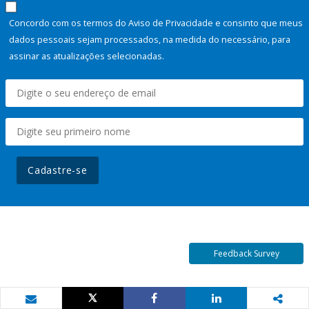
Concordo com os termos do Aviso de Privacidade e consinto que meus
dados pessoais sejam processados, na medida do necessário, para
assinar as atualizações selecionadas.
Cadastre-se
Feedback Survey