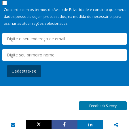
Concordo com os termos do Aviso de Privacidade e consinto que meus
dados pessoais sejam processados, na medida do necessário, para
assinar as atualizações selecionadas.
Cadastre-se
Feedback Survey