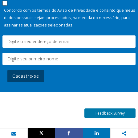
Concordo com os termos do Aviso de Privacidade e consinto que meus
dados pessoais sejam processados, na medida do necessário, para
assinar as atualizações selecionadas.
Cadastre-se
Feedback Survey