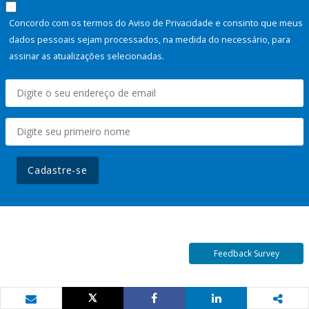
Concordo com os termos do Aviso de Privacidade e consinto que meus
dados pessoais sejam processados, na medida do necessário, para
assinar as atualizações selecionadas.
Cadastre-se
Feedback Survey