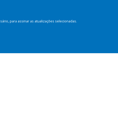
rio, para assinar as atualizações selecionadas.