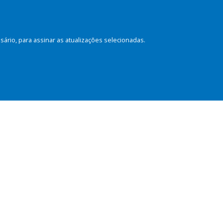
rio, para assinar as atualizações selecionadas.