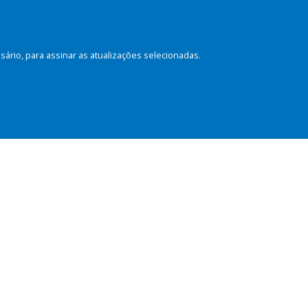
rio, para assinar as atualizações selecionadas.