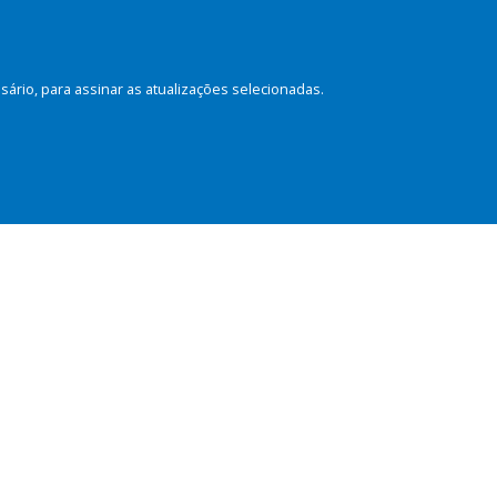
rio, para assinar as atualizações selecionadas.