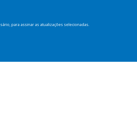
rio, para assinar as atualizações selecionadas.