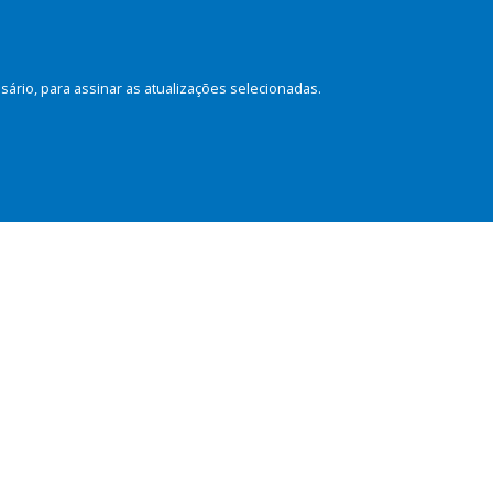
rio, para assinar as atualizações selecionadas.