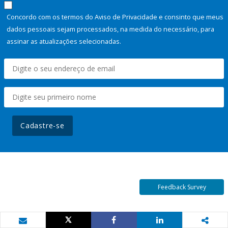
Concordo com os termos do Aviso de Privacidade e consinto que meus
dados pessoais sejam processados, na medida do necessário, para
assinar as atualizações selecionadas.
Cadastre-se
Feedback Survey