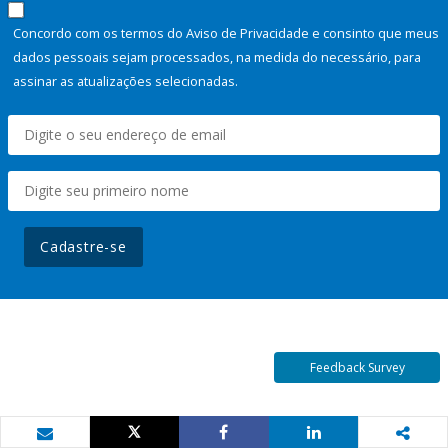
Concordo com os termos do Aviso de Privacidade e consinto que meus
dados pessoais sejam processados, na medida do necessário, para
assinar as atualizações selecionadas.
Cadastre-se
Feedback Survey