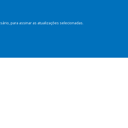
rio, para assinar as atualizações selecionadas.