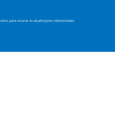
rio, para assinar as atualizações selecionadas.