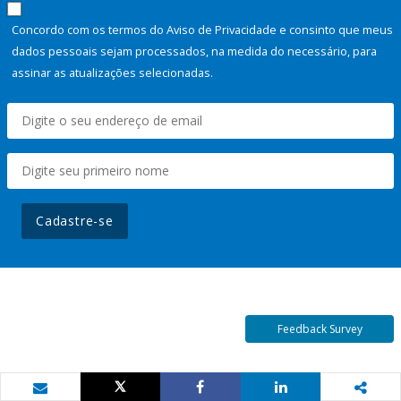
Concordo com os termos do Aviso de Privacidade e consinto que meus
dados pessoais sejam processados, na medida do necessário, para
assinar as atualizações selecionadas.
Cadastre-se
Feedback Survey