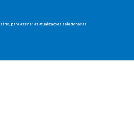
rio, para assinar as atualizações selecionadas.