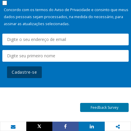
Concordo com os termos do Aviso de Privacidade e consinto que meus
dados pessoais sejam processados, na medida do necessário, para
assinar as atualizações selecionadas.
Cadastre-se
Feedback Survey