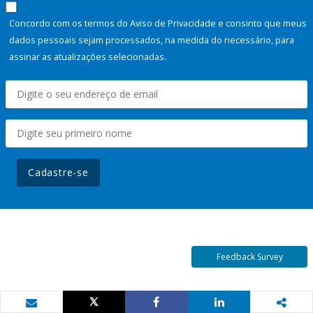
Concordo com os termos do Aviso de Privacidade e consinto que meus
dados pessoais sejam processados, na medida do necessário, para
assinar as atualizações selecionadas.
Cadastre-se
Feedback Survey