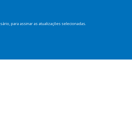
rio, para assinar as atualizações selecionadas.