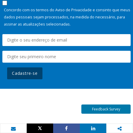
Concordo com os termos do Aviso de Privacidade e consinto que meus
dados pessoais sejam processados, na medida do necessário, para
assinar as atualizações selecionadas.
Cadastre-se
Feedback Survey