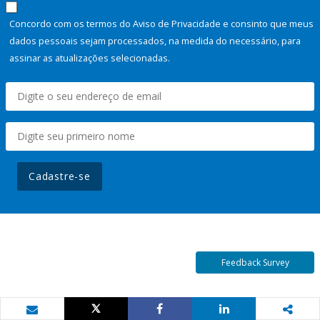
Concordo com os termos do Aviso de Privacidade e consinto que meus
dados pessoais sejam processados, na medida do necessário, para
assinar as atualizações selecionadas.
Cadastre-se
Feedback Survey