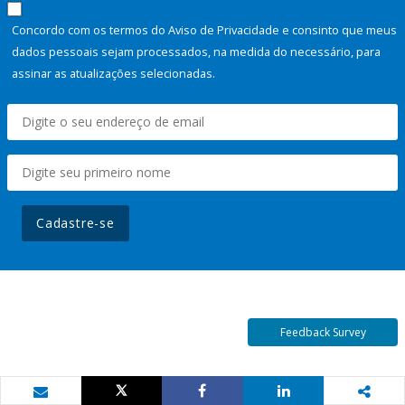
Concordo com os termos do Aviso de Privacidade e consinto que meus
dados pessoais sejam processados, na medida do necessário, para
assinar as atualizações selecionadas.
Cadastre-se
Feedback Survey