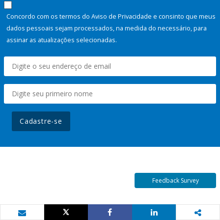
Concordo com os termos do Aviso de Privacidade e consinto que meus
dados pessoais sejam processados, na medida do necessário, para
assinar as atualizações selecionadas.
Cadastre-se
Feedback Survey