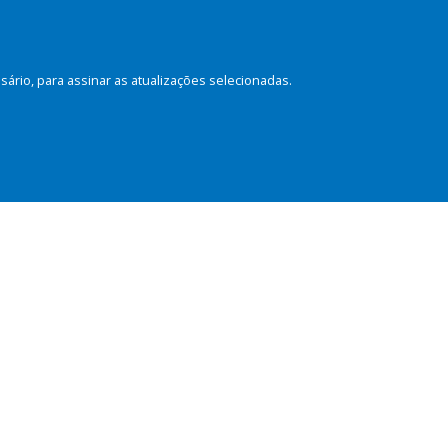
rio, para assinar as atualizações selecionadas.