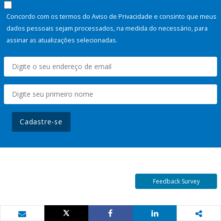
Concordo com os termos do Aviso de Privacidade e consinto que meus
dados pessoais sejam processados, na medida do necessário, para
assinar as atualizações selecionadas.
Cadastre-se
Feedback Survey