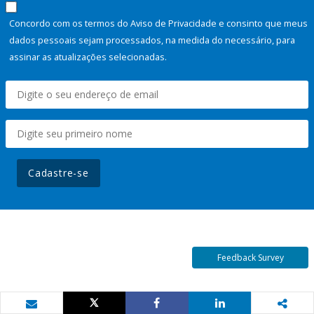
Concordo com os termos do Aviso de Privacidade e consinto que meus
dados pessoais sejam processados, na medida do necessário, para
assinar as atualizações selecionadas.
Cadastre-se
Feedback Survey