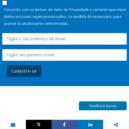
Concordo com os termos do Aviso de Privacidade e consinto que meus
dados pessoais sejam processados, na medida do necessário, para
assinar as atualizações selecionadas.
Cadastre-se
Feedback Survey