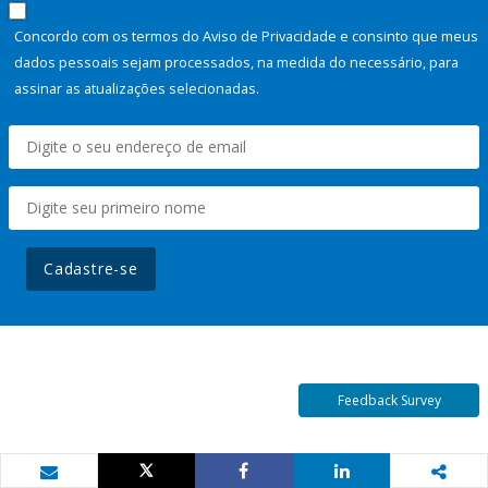
Concordo com os termos do Aviso de Privacidade e consinto que meus
dados pessoais sejam processados, na medida do necessário, para
assinar as atualizações selecionadas.
Cadastre-se
Feedback Survey