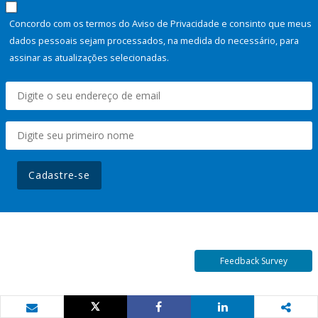
Concordo com os termos do Aviso de Privacidade e consinto que meus
dados pessoais sejam processados, na medida do necessário, para
assinar as atualizações selecionadas.
Cadastre-se
Feedback Survey