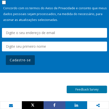
Concordo com os termos do Aviso de Privacidade e consinto que meus
dados pessoais sejam processados, na medida do necessário, para
assinar as atualizações selecionadas.
Cadastre-se
Feedback Survey