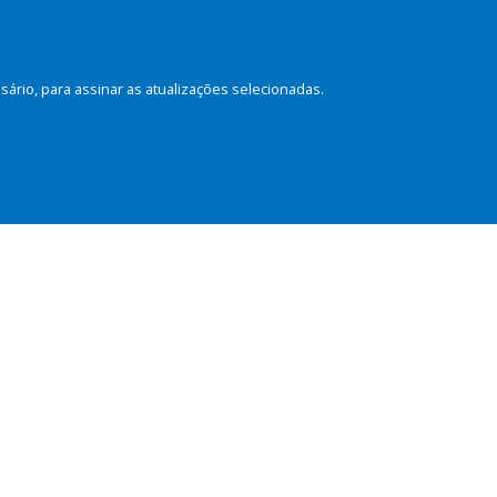
rio, para assinar as atualizações selecionadas.