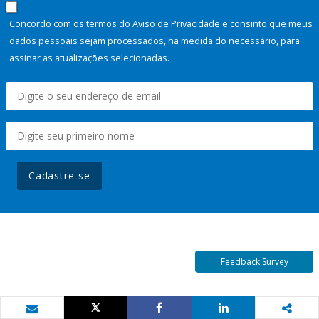
Concordo com os termos do Aviso de Privacidade e consinto que meus
dados pessoais sejam processados, na medida do necessário, para
assinar as atualizações selecionadas.
Cadastre-se
Feedback Survey