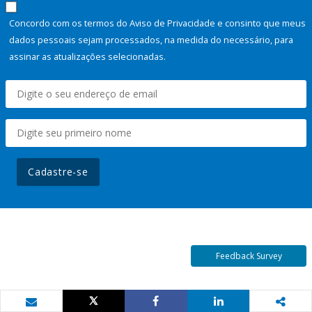
Concordo com os termos do Aviso de Privacidade e consinto que meus
dados pessoais sejam processados, na medida do necessário, para
assinar as atualizações selecionadas.
Cadastre-se
Feedback Survey