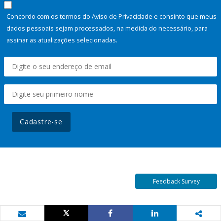
Concordo com os termos do Aviso de Privacidade e consinto que meus
dados pessoais sejam processados, na medida do necessário, para
assinar as atualizações selecionadas.
Cadastre-se
Feedback Survey