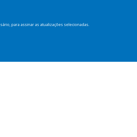
rio, para assinar as atualizações selecionadas.