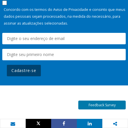
Concordo com os termos do Aviso de Privacidade e consinto que meus
dados pessoais sejam processados, na medida do necessário, para
assinar as atualizações selecionadas.
Cadastre-se
Feedback Survey