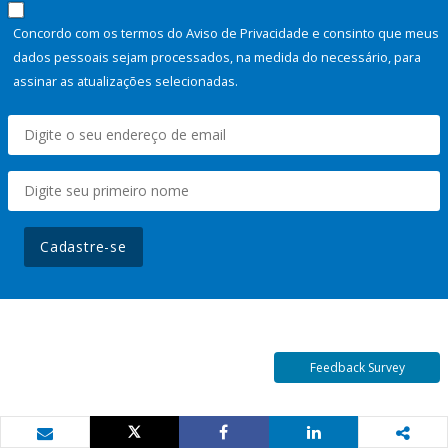
Concordo com os termos do Aviso de Privacidade e consinto que meus
dados pessoais sejam processados, na medida do necessário, para
assinar as atualizações selecionadas.
Cadastre-se
Feedback Survey