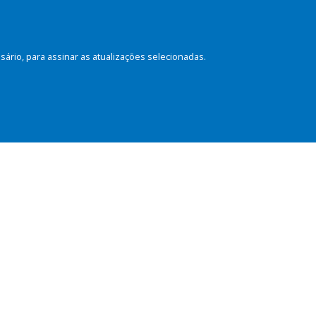
rio, para assinar as atualizações selecionadas.