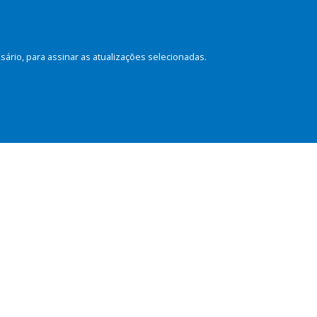
rio, para assinar as atualizações selecionadas.