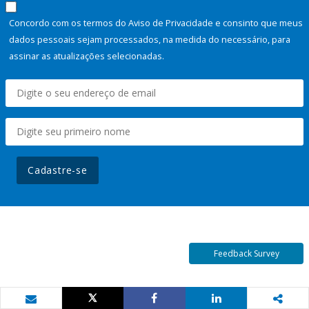
Concordo com os termos do Aviso de Privacidade e consinto que meus
dados pessoais sejam processados, na medida do necessário, para
assinar as atualizações selecionadas.
Cadastre-se
Feedback Survey