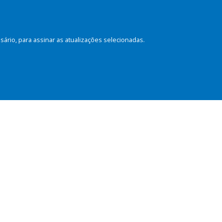
rio, para assinar as atualizações selecionadas.