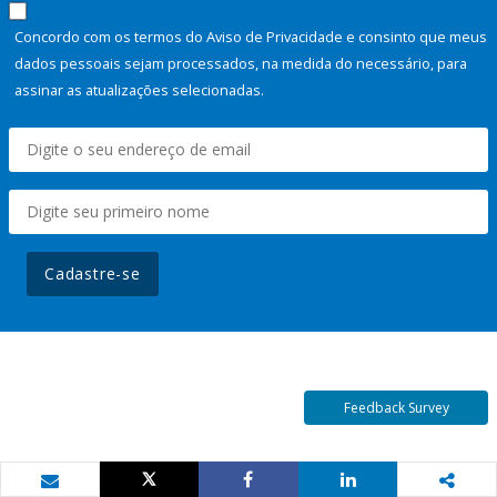
Concordo com os termos do Aviso de Privacidade e consinto que meus
dados pessoais sejam processados, na medida do necessário, para
assinar as atualizações selecionadas.
Cadastre-se
Feedback Survey