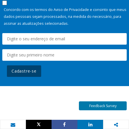
Concordo com os termos do Aviso de Privacidade e consinto que meus
dados pessoais sejam processados, na medida do necessário, para
assinar as atualizações selecionadas.
Cadastre-se
Feedback Survey