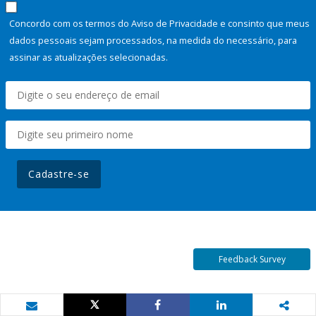
Concordo com os termos do Aviso de Privacidade e consinto que meus
dados pessoais sejam processados, na medida do necessário, para
assinar as atualizações selecionadas.
Cadastre-se
Feedback Survey