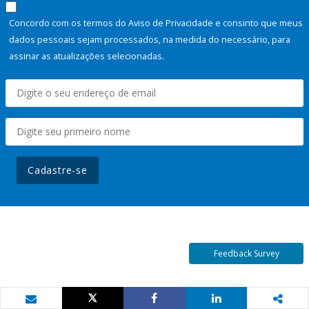
Concordo com os termos do Aviso de Privacidade e consinto que meus
dados pessoais sejam processados, na medida do necessário, para
assinar as atualizações selecionadas.
Cadastre-se
Feedback Survey